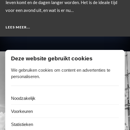
leven komt en de dagen langer worden. Het is de ideale tijd
voor een avond uit, en wat is er nu…
LEES MEER...
Deze website gebruikt cookies
We gebruiken cookies om content en advertenties te
personaliseren.
Noodzakelijk
Voorkeuren
Statistieken