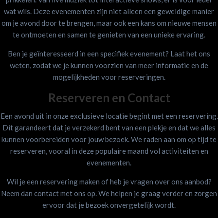
wat wils. Deze evenementen zijn niet alleen een geweldige manier
om je avond door te brengen, maar ook een kans om nieuwe mensen
te ontmoeten en samen te genieten van een unieke ervaring.
Ben je geïnteresseerd in een specifiek evenement? Laat het ons
weten, zodat we je kunnen voorzien van meer informatie en de
mogelijkheden voor reserveringen.
Reserveren en Contact
Een avond uit in onze exclusieve locatie begint met een reservering.
Dit garandeert dat je verzekerd bent van een plekje en dat we alles
kunnen voorbereiden voor jouw bezoek. We raden aan om op tijd te
reserveren, vooral in deze populaire maand vol activiteiten en
evenementen.
Wil je een reservering maken of heb je vragen over ons aanbod?
Neem dan contact met ons op. We helpen je graag verder en zorgen
ervoor dat je bezoek onvergetelijk wordt.