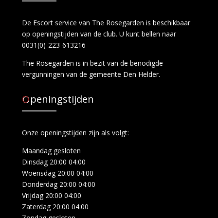
De Escort service van The Rosegarden is beschikbaar
op openingstijden van de club. U kunt bellen naar
0031(0)-223-613216
The Rosegarden is in bezit van de benodigde
vergunningen van de gemeente Den Helder.
Openingstijden
Onze openingstijden zijn als volgt:
Maandag gesloten
Dinsdag 20:00 04:00
Woensdag 20:00 04:00
Donderdag 20:00 04:00
Vrijdag 20:00 04:00
Zaterdag 20:00 04:00
Zondag gesloten