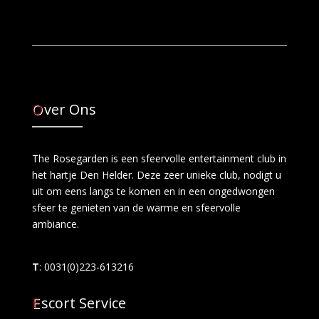
Over Ons
The Rosegarden is een sfeervolle entertainment club in
het hartje Den Helder. Deze zeer unieke club, nodigt u
uit om eens langs te komen en in een ongedwongen
sfeer te genieten van de warme en sfeervolle
ambiance.
T
: 0031(0)223-613216
Escort Service