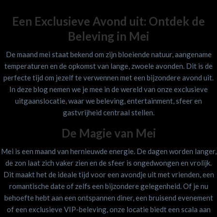
Een Exclusieve Avond uit: Ontdek de
Beleving in Mei
De maand mei staat bekend om zijn bloeiende natuur, aangename
temperaturen en de opkomst van lange, zwoele avonden. Dit is de
perfecte tijd om jezelf te verwennen met een bijzondere avond uit.
In deze blog nemen we je mee in de wereld van onze exclusieve
uitgaanslocatie, waar we beleving, entertainment, sfeer en
gastvrijheid centraal stellen.
De Magie van Mei
Mei is een maand van hernieuwde energie. De dagen worden langer,
de zon laat zich vaker zien en de sfeer is ongedwongen en vrolijk.
Dit maakt het de ideale tijd voor een avondje uit met vrienden, een
romantische date of zelfs een bijzondere gelegenheid. Of je nu
behoefte hebt aan een ontspannen diner, een bruisend evenement
of een exclusieve VIP-beleving, onze locatie biedt een scala aan